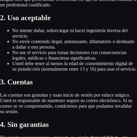
un profesional cualificado.
2. Uso aceptable
No intente dañar, sobrecargar ni hacer ingeniería inversa del
servicio.
No envíe contenido ilegal, amenazante, difamatorio o destinado
a dañar a otra persona.
No use el servicio para tomar decisiones con consecuencias
legales, médicas o financieras significativas.
Usted debe tener al menos la edad de consentimiento digital de
su jurisdicción (normalmente entre 13 y 16) para usar el servicio.
3. Cuentas
Las cuentas son gratuitas y usan inicio de sesión por enlace mágico.
Usted es responsable de mantener seguro su correo electrónico. Si su
correo se ve comprometido, contáctenos para que podamos invalidar
su sesión.
4. Sin garantías