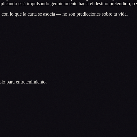
 aplicando está impulsando genuinamente hacia el destino pretendido, o 
 con lo que la carta se asocia — no son predicciones sobre tu vida.
olo para entretenimiento.