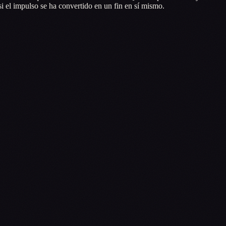
si el impulso se ha convertido en un fin en sí mismo.