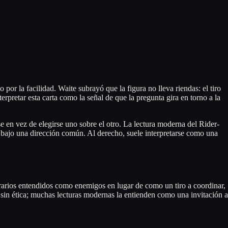
por la facilidad. Waite subrayó que la figura no lleva riendas: el tiro
erpretar esta carta como la señal de que la pregunta gira en torno a la
 en vez de elegirse uno sobre el otro. La lectura moderna del Rider-
 bajo una dirección común. Al derecho, suele interpretarse como una
trarios entendidos como enemigos en lugar de como un tiro a coordinar,
 sin ética; muchas lecturas modernas la entienden como una invitación a