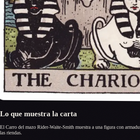
Lo que muestra la carta
El Carro del mazo Rider-Waite-Smith muestra a una figura con armadura
las riendas.