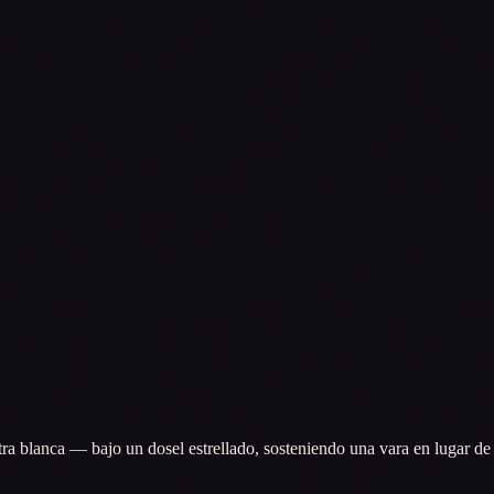
ra blanca — bajo un dosel estrellado, sosteniendo una vara en lugar de